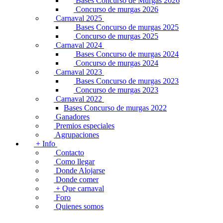
Bases Concurso de Murgas 2026
Concurso de murgas 2026
Carnaval 2025
Bases Concurso de murgas 2025
Concurso de murgas 2025
Carnaval 2024
Bases Concurso de murgas 2024
Concurso de murgas 2024
Carnaval 2023
Bases Concurso de murgas 2023
Concurso de murgas 2023
Carnaval 2022
Bases Concurso de murgas 2022
Ganadores
Premios especiales
Agrupaciones
+ Info
Contacto
Como llegar
Donde Alojarse
Donde comer
+ Que carnaval
Foro
Quienes somos