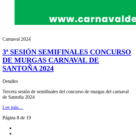
Carnaval 2024
3ª SESIÓN SEMIFINALES CONCURSO
DE MURGAS CARNAVAL DE
SANTOÑA 2024
Detalles
Tercera sesión de semifinales del concurso de murgas del carnaval
de Santoña 2024
Lee más…
Página 8 de 19