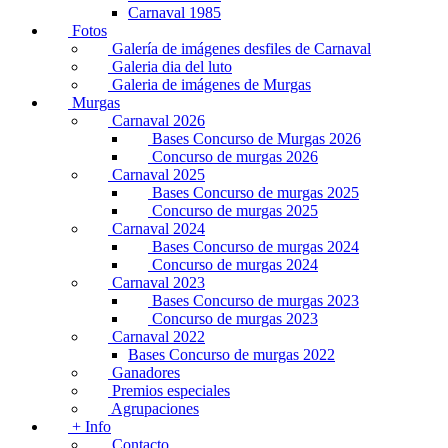
Carnaval 1985
Fotos
Galería de imágenes desfiles de Carnaval
Galeria dia del luto
Galeria de imágenes de Murgas
Murgas
Carnaval 2026
Bases Concurso de Murgas 2026
Concurso de murgas 2026
Carnaval 2025
Bases Concurso de murgas 2025
Concurso de murgas 2025
Carnaval 2024
Bases Concurso de murgas 2024
Concurso de murgas 2024
Carnaval 2023
Bases Concurso de murgas 2023
Concurso de murgas 2023
Carnaval 2022
Bases Concurso de murgas 2022
Ganadores
Premios especiales
Agrupaciones
+ Info
Contacto