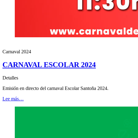
Carnaval 2024
CARNAVAL ESCOLAR 2024
Detalles
Emisión en directo del carnaval Escolar Santoña 2024.
Lee más…