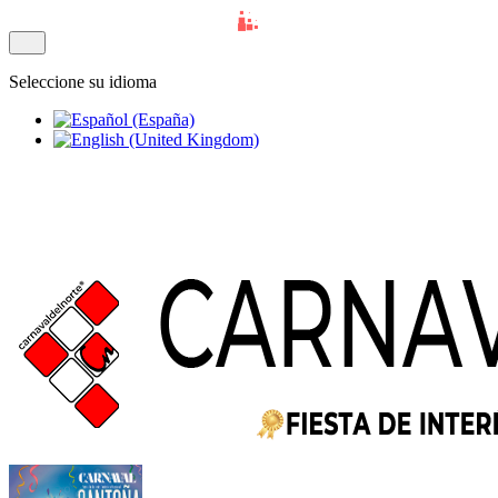
Seleccione su idioma