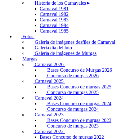
Historia de los Carnavales►
Carnaval 1981
Carnaval 1982
Carnaval 1983
Carnaval 1984
Carnaval 1985
Fotos
Galería de imágenes desfiles de Carnaval
Galeria dia del luto
Galeria de imágenes de Murgas
Murgas
Carnaval 2026
Bases Concurso de Murgas 2026
Concurso de murgas 2026
Carnaval 2025
Bases Concurso de murgas 2025
Concurso de murgas 2025
Carnaval 2024
Bases Concurso de murgas 2024
Concurso de murgas 2024
Carnaval 2023
Bases Concurso de murgas 2023
Concurso de murgas 2023
Carnaval 2022
Bases Concurso de murgas 2022