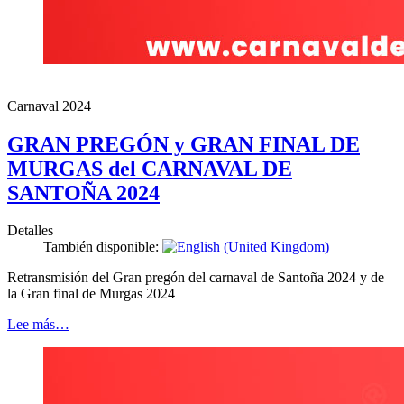
Carnaval 2024
GRAN PREGÓN y GRAN FINAL DE
MURGAS del CARNAVAL DE
SANTOÑA 2024
Detalles
También disponible:
Retransmisión del Gran pregón del carnaval de Santoña 2024 y de
la Gran final de Murgas 2024
Lee más…