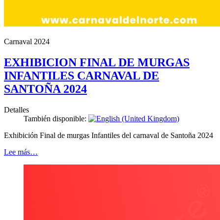
Carnaval 2024
EXHIBICION FINAL DE MURGAS
INFANTILES CARNAVAL DE
SANTOÑA 2024
Detalles
También disponible:
Exhibición Final de murgas Infantiles del carnaval de Santoña 2024
Lee más…