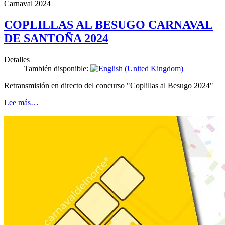
Carnaval 2024
COPLILLAS AL BESUGO CARNAVAL
DE SANTOÑA 2024
Detalles
También disponible:
Retransmisión en directo del concurso "Coplillas al Besugo 2024"
Lee más…