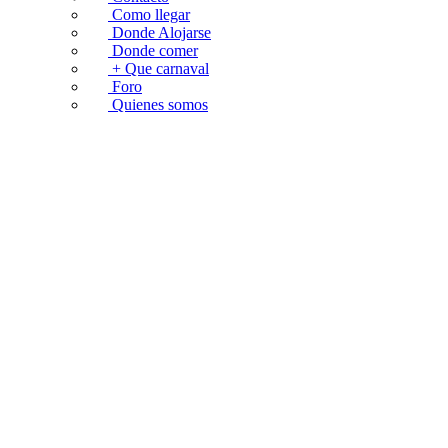
Como llegar
Donde Alojarse
Donde comer
+ Que carnaval
Foro
Quienes somos