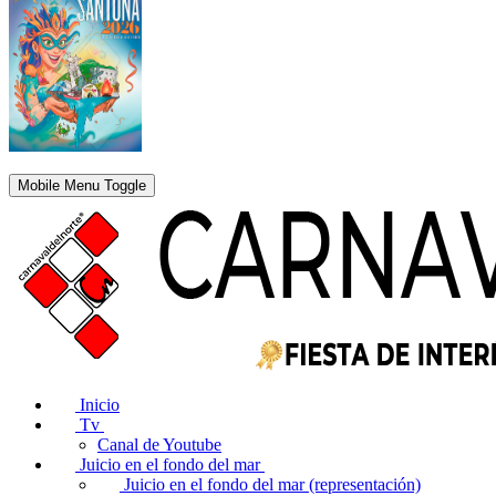
Mobile Menu Toggle
Inicio
Tv
Canal de Youtube
Juicio en el fondo del mar
Juicio en el fondo del mar (representación)