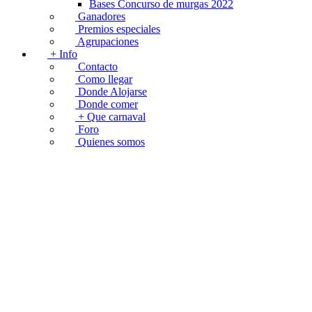
Bases Concurso de murgas 2022
Ganadores
Premios especiales
Agrupaciones
+ Info
Contacto
Como llegar
Donde Alojarse
Donde comer
+ Que carnaval
Foro
Quienes somos