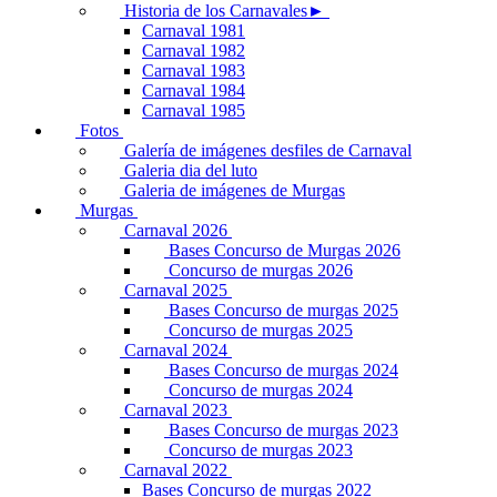
Historia de los Carnavales►
Carnaval 1981
Carnaval 1982
Carnaval 1983
Carnaval 1984
Carnaval 1985
Fotos
Galería de imágenes desfiles de Carnaval
Galeria dia del luto
Galeria de imágenes de Murgas
Murgas
Carnaval 2026
Bases Concurso de Murgas 2026
Concurso de murgas 2026
Carnaval 2025
Bases Concurso de murgas 2025
Concurso de murgas 2025
Carnaval 2024
Bases Concurso de murgas 2024
Concurso de murgas 2024
Carnaval 2023
Bases Concurso de murgas 2023
Concurso de murgas 2023
Carnaval 2022
Bases Concurso de murgas 2022