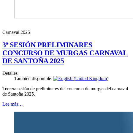
Carnaval 2025
3ª SESIÓN PRELIMINARES
CONCURSO DE MURGAS CARNAVAL
DE SANTOÑA 2025
Detalles
También disponible:
Tercera sesión de preliminares del concurso de murgas del carnaval
de Santoña 2025.
Lee más…