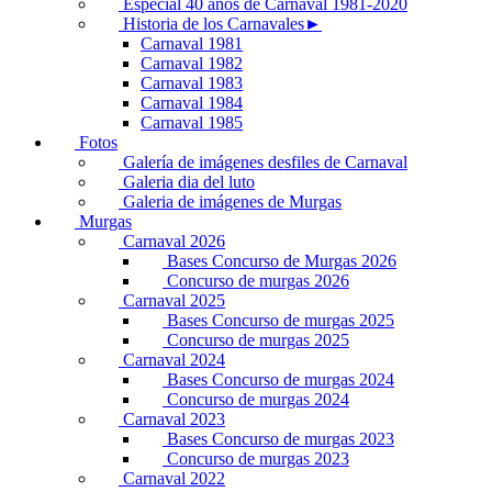
Especial 40 años de Carnaval 1981-2020
Historia de los Carnavales►
Carnaval 1981
Carnaval 1982
Carnaval 1983
Carnaval 1984
Carnaval 1985
Fotos
Galería de imágenes desfiles de Carnaval
Galeria dia del luto
Galeria de imágenes de Murgas
Murgas
Carnaval 2026
Bases Concurso de Murgas 2026
Concurso de murgas 2026
Carnaval 2025
Bases Concurso de murgas 2025
Concurso de murgas 2025
Carnaval 2024
Bases Concurso de murgas 2024
Concurso de murgas 2024
Carnaval 2023
Bases Concurso de murgas 2023
Concurso de murgas 2023
Carnaval 2022