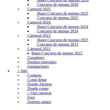
Bases Concurso de Murgas 2026
Concurso de murgas 2026
Carnaval 2025
Bases Concurso de murgas 2025
Concurso de murgas 2025
Carnaval 2024
Bases Concurso de murgas 2024
Concurso de murgas 2024
Carnaval 2023
Bases Concurso de murgas 2023
Concurso de murgas 2023
Carnaval 2022
Bases Concurso de murgas 2022
Ganadores
Premios especiales
Agrupaciones
+ Info
Contacto
Como llegar
Donde Alojarse
Donde comer
+ Que carnaval
Foro
Quienes somos