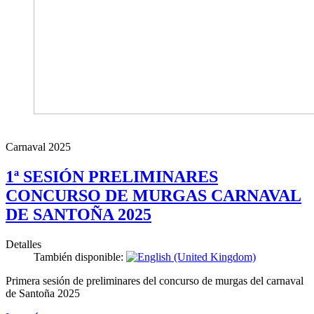
Carnaval 2025
1ª SESIÓN PRELIMINARES
CONCURSO DE MURGAS CARNAVAL
DE SANTOÑA 2025
Detalles
También disponible:
Primera sesión de preliminares del concurso de murgas del carnaval
de Santoña 2025