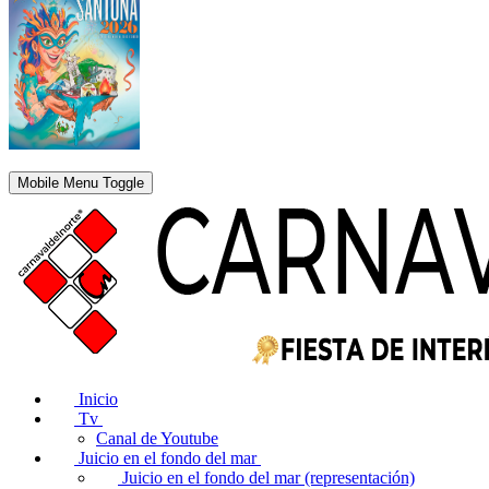
Mobile Menu Toggle
Inicio
Tv
Canal de Youtube
Juicio en el fondo del mar
Juicio en el fondo del mar (representación)