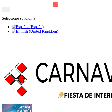
Seleccione su idioma