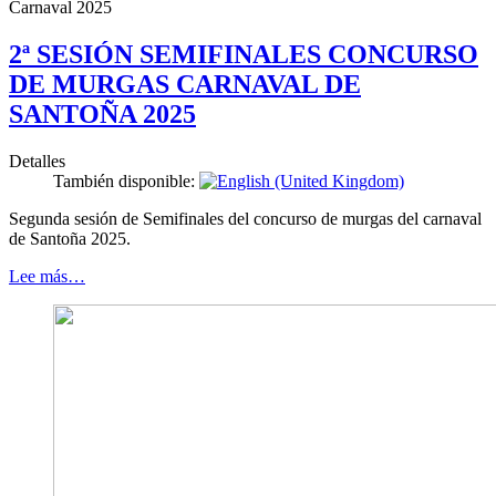
Carnaval 2025
2ª SESIÓN SEMIFINALES CONCURSO
DE MURGAS CARNAVAL DE
SANTOÑA 2025
Detalles
También disponible:
Segunda sesión de Semifinales del concurso de murgas del carnaval
de Santoña 2025.
Lee más…