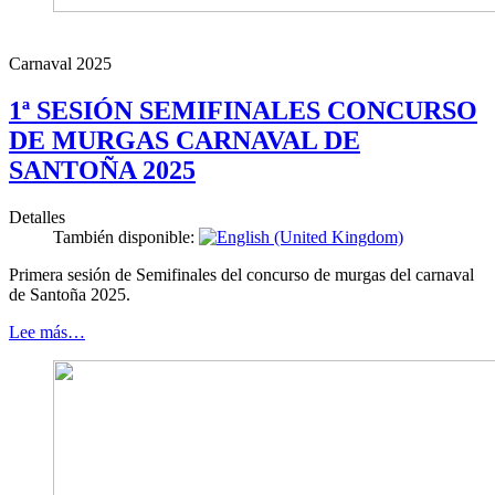
Carnaval 2025
1ª SESIÓN SEMIFINALES CONCURSO
DE MURGAS CARNAVAL DE
SANTOÑA 2025
Detalles
También disponible:
Primera sesión de Semifinales del concurso de murgas del carnaval
de Santoña 2025.
Lee más…