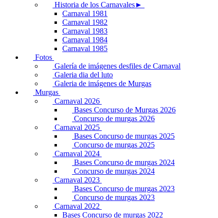
Historia de los Carnavales►
Carnaval 1981
Carnaval 1982
Carnaval 1983
Carnaval 1984
Carnaval 1985
Fotos
Galería de imágenes desfiles de Carnaval
Galeria dia del luto
Galeria de imágenes de Murgas
Murgas
Carnaval 2026
Bases Concurso de Murgas 2026
Concurso de murgas 2026
Carnaval 2025
Bases Concurso de murgas 2025
Concurso de murgas 2025
Carnaval 2024
Bases Concurso de murgas 2024
Concurso de murgas 2024
Carnaval 2023
Bases Concurso de murgas 2023
Concurso de murgas 2023
Carnaval 2022
Bases Concurso de murgas 2022