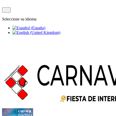
Seleccione su idioma