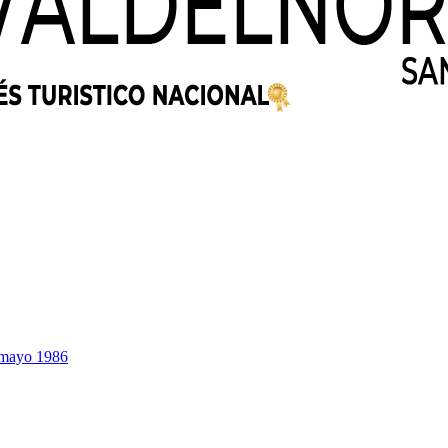
4 mayo 1986