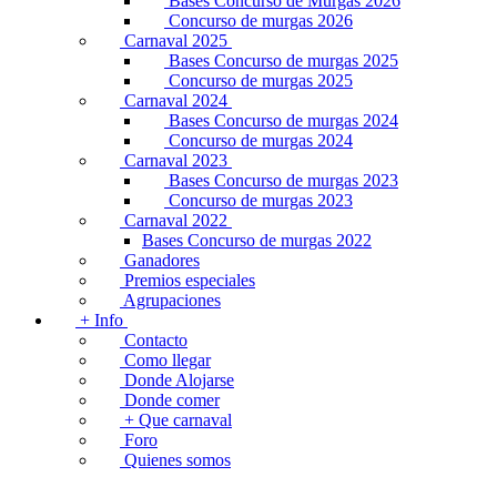
Bases Concurso de Murgas 2026
Concurso de murgas 2026
Carnaval 2025
Bases Concurso de murgas 2025
Concurso de murgas 2025
Carnaval 2024
Bases Concurso de murgas 2024
Concurso de murgas 2024
Carnaval 2023
Bases Concurso de murgas 2023
Concurso de murgas 2023
Carnaval 2022
Bases Concurso de murgas 2022
Ganadores
Premios especiales
Agrupaciones
+ Info
Contacto
Como llegar
Donde Alojarse
Donde comer
+ Que carnaval
Foro
Quienes somos