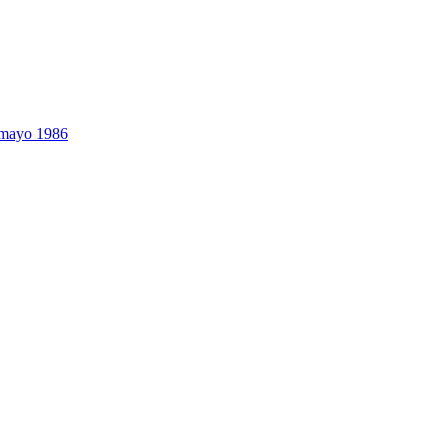
4 mayo 1986