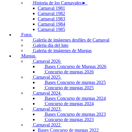
Historia de los Carnavales►
Carnaval 1981
Carnaval 1982
Carnaval 1983
Carnaval 1984
Carnaval 1985
Fotos
Galería de imágenes desfiles de Carnaval
Galeria dia del luto
Galeria de imágenes de Murgas
Murgas
Carnaval 2026
Bases Concurso de Murgas 2026
Concurso de murgas 2026
Carnaval 2025
Bases Concurso de murgas 2025
Concurso de murgas 2025
Carnaval 2024
Bases Concurso de murgas 2024
Concurso de murgas 2024
Carnaval 2023
Bases Concurso de murgas 2023
Concurso de murgas 2023
Carnaval 2022
Bases Concurso de murgas 2022