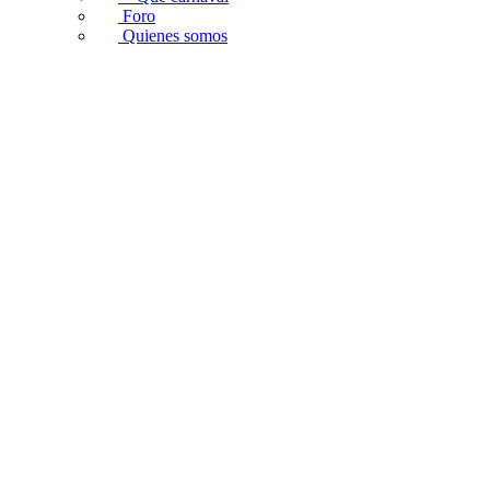
Foro
Quienes somos