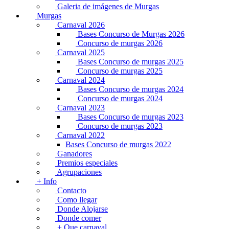
Galeria de imágenes de Murgas
Murgas
Carnaval 2026
Bases Concurso de Murgas 2026
Concurso de murgas 2026
Carnaval 2025
Bases Concurso de murgas 2025
Concurso de murgas 2025
Carnaval 2024
Bases Concurso de murgas 2024
Concurso de murgas 2024
Carnaval 2023
Bases Concurso de murgas 2023
Concurso de murgas 2023
Carnaval 2022
Bases Concurso de murgas 2022
Ganadores
Premios especiales
Agrupaciones
+ Info
Contacto
Como llegar
Donde Alojarse
Donde comer
+ Que carnaval