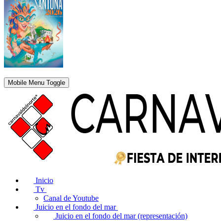
Mobile Menu Toggle
Inicio
Tv
Canal de Youtube
Juicio en el fondo del mar
Juicio en el fondo del mar (representación)