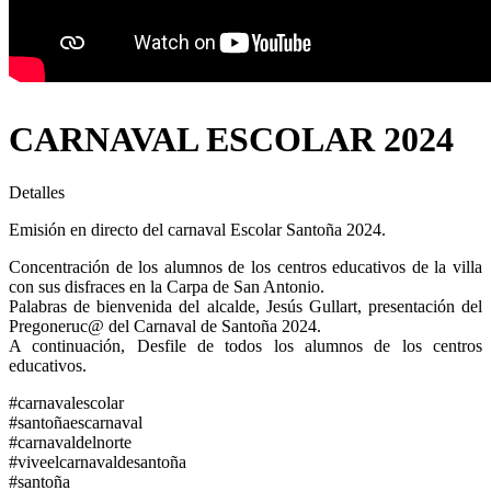
CARNAVAL ESCOLAR 2024
Detalles
Emisión en directo del carnaval Escolar Santoña 2024.
Concentración de los alumnos de los centros educativos de la villa
con sus disfraces en la Carpa de San Antonio.
Palabras de bienvenida del alcalde, Jesús Gullart, presentación del
Pregoneruc@ del Carnaval de Santoña 2024.
A continuación, Desfile de todos los alumnos de los centros
educativos.
#carnavalescolar
#santoñaescarnaval
#carnavaldelnorte
#viveelcarnavaldesantoña
#santoña