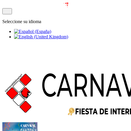
Seleccione su idioma