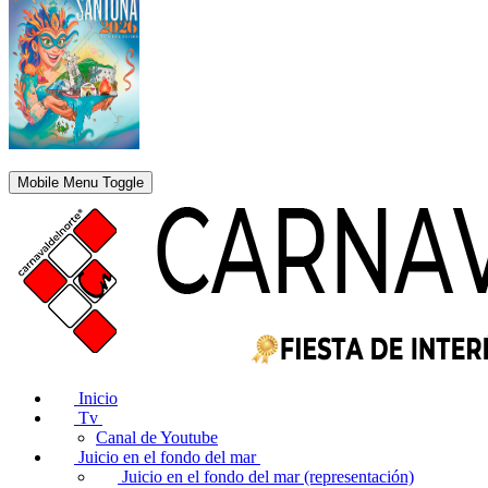
Mobile Menu Toggle
Inicio
Tv
Canal de Youtube
Juicio en el fondo del mar
Juicio en el fondo del mar (representación)