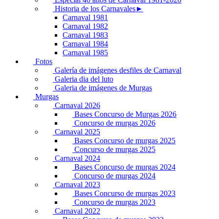
Historia de los Carnavales►
Carnaval 1981
Carnaval 1982
Carnaval 1983
Carnaval 1984
Carnaval 1985
Fotos
Galería de imágenes desfiles de Carnaval
Galeria dia del luto
Galeria de imágenes de Murgas
Murgas
Carnaval 2026
Bases Concurso de Murgas 2026
Concurso de murgas 2026
Carnaval 2025
Bases Concurso de murgas 2025
Concurso de murgas 2025
Carnaval 2024
Bases Concurso de murgas 2024
Concurso de murgas 2024
Carnaval 2023
Bases Concurso de murgas 2023
Concurso de murgas 2023
Carnaval 2022