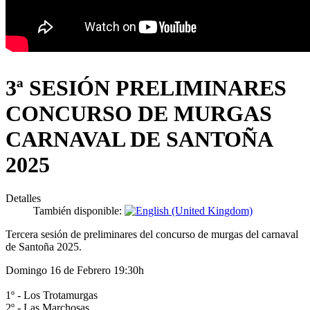
3ª SESIÓN PRELIMINARES
CONCURSO DE MURGAS
CARNAVAL DE SANTOÑA
2025
Detalles
También disponible:
Tercera sesión de preliminares del concurso de murgas del carnaval
de Santoña 2025.
Domingo 16 de Febrero 19:30h
1º - Los Trotamurgas
2º - Las Marchosas