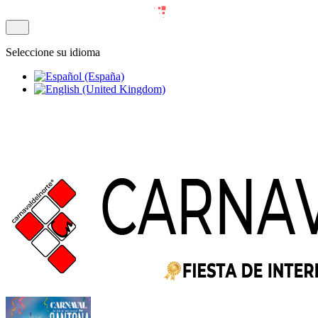
Seleccione su idioma