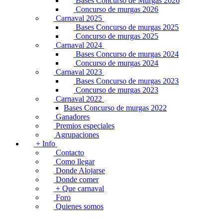
Bases Concurso de Murgas 2026
Concurso de murgas 2026
Carnaval 2025
Bases Concurso de murgas 2025
Concurso de murgas 2025
Carnaval 2024
Bases Concurso de murgas 2024
Concurso de murgas 2024
Carnaval 2023
Bases Concurso de murgas 2023
Concurso de murgas 2023
Carnaval 2022
Bases Concurso de murgas 2022
Ganadores
Premios especiales
Agrupaciones
+ Info
Contacto
Como llegar
Donde Alojarse
Donde comer
+ Que carnaval
Foro
Quienes somos