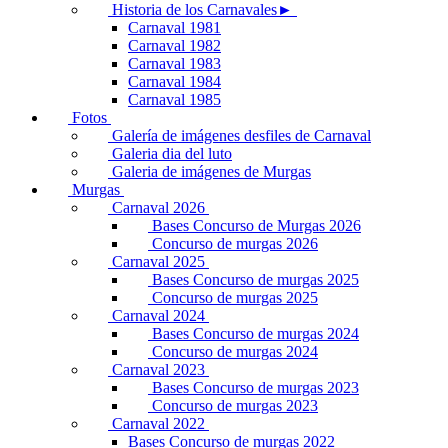
Historia de los Carnavales►
Carnaval 1981
Carnaval 1982
Carnaval 1983
Carnaval 1984
Carnaval 1985
Fotos
Galería de imágenes desfiles de Carnaval
Galeria dia del luto
Galeria de imágenes de Murgas
Murgas
Carnaval 2026
Bases Concurso de Murgas 2026
Concurso de murgas 2026
Carnaval 2025
Bases Concurso de murgas 2025
Concurso de murgas 2025
Carnaval 2024
Bases Concurso de murgas 2024
Concurso de murgas 2024
Carnaval 2023
Bases Concurso de murgas 2023
Concurso de murgas 2023
Carnaval 2022
Bases Concurso de murgas 2022