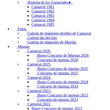
Historia de los Carnavales►
Carnaval 1981
Carnaval 1982
Carnaval 1983
Carnaval 1984
Carnaval 1985
Fotos
Galería de imágenes desfiles de Carnaval
Galeria dia del luto
Galeria de imágenes de Murgas
Murgas
Carnaval 2026
Bases Concurso de Murgas 2026
Concurso de murgas 2026
Carnaval 2025
Bases Concurso de murgas 2025
Concurso de murgas 2025
Carnaval 2024
Bases Concurso de murgas 2024
Concurso de murgas 2024
Carnaval 2023
Bases Concurso de murgas 2023
Concurso de murgas 2023
Carnaval 2022
Bases Concurso de murgas 2022