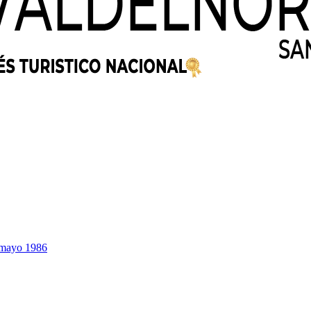
4 mayo 1986