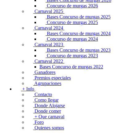
Bases Concurso de Murgas 2026
Concurso de murgas 2026
Carnaval 2025
Bases Concurso de murgas 2025
Concurso de murgas 2025
Carnaval 2024
Bases Concurso de murgas 2024
Concurso de murgas 2024
Carnaval 2023
Bases Concurso de murgas 2023
Concurso de murgas 2023
Carnaval 2022
Bases Concurso de murgas 2022
Ganadores
Premios especiales
Agrupaciones
+ Info
Contacto
Como llegar
Donde Alojarse
Donde comer
+ Que carnaval
Foro
Quienes somos