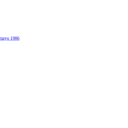
4 mayo 1986