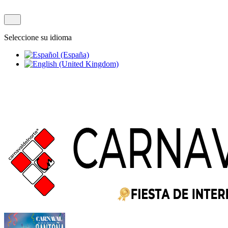
Seleccione su idioma