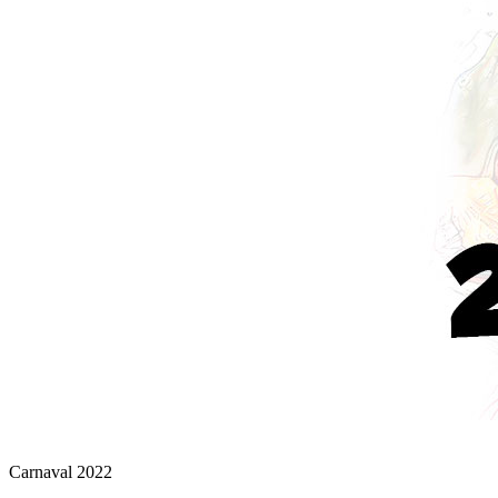
Carnaval 2022