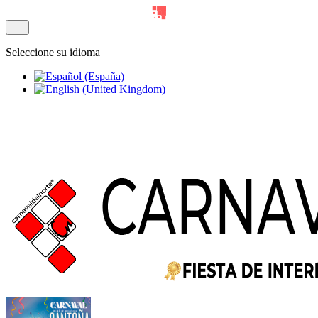
Seleccione su idioma