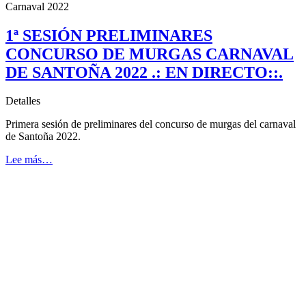
Carnaval 2022
1ª SESIÓN PRELIMINARES
CONCURSO DE MURGAS CARNAVAL
DE SANTOÑA 2022 .: EN DIRECTO::.
Detalles
Primera sesión de preliminares del concurso de murgas del carnaval
de Santoña 2022.
Lee más…