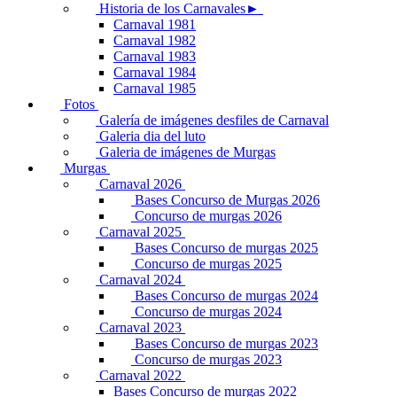
Historia de los Carnavales►
Carnaval 1981
Carnaval 1982
Carnaval 1983
Carnaval 1984
Carnaval 1985
Fotos
Galería de imágenes desfiles de Carnaval
Galeria dia del luto
Galeria de imágenes de Murgas
Murgas
Carnaval 2026
Bases Concurso de Murgas 2026
Concurso de murgas 2026
Carnaval 2025
Bases Concurso de murgas 2025
Concurso de murgas 2025
Carnaval 2024
Bases Concurso de murgas 2024
Concurso de murgas 2024
Carnaval 2023
Bases Concurso de murgas 2023
Concurso de murgas 2023
Carnaval 2022
Bases Concurso de murgas 2022