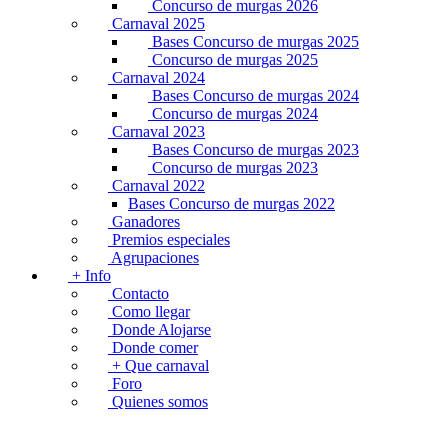
Concurso de murgas 2026
Carnaval 2025
Bases Concurso de murgas 2025
Concurso de murgas 2025
Carnaval 2024
Bases Concurso de murgas 2024
Concurso de murgas 2024
Carnaval 2023
Bases Concurso de murgas 2023
Concurso de murgas 2023
Carnaval 2022
Bases Concurso de murgas 2022
Ganadores
Premios especiales
Agrupaciones
+ Info
Contacto
Como llegar
Donde Alojarse
Donde comer
+ Que carnaval
Foro
Quienes somos