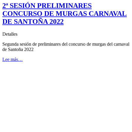
2ª SESIÓN PRELIMINARES
CONCURSO DE MURGAS CARNAVAL
DE SANTOÑA 2022
Detalles
Segunda sesión de preliminares del concurso de murgas del carnaval
de Santoña 2022
Lee más…