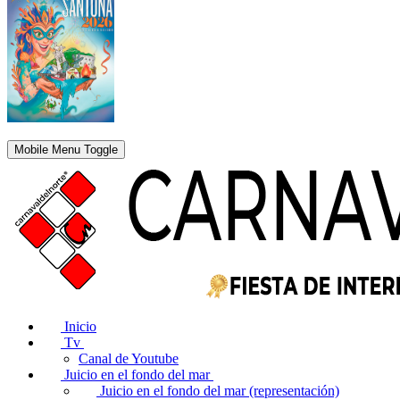
Mobile Menu Toggle
Inicio
Tv
Canal de Youtube
Juicio en el fondo del mar
Juicio en el fondo del mar (representación)