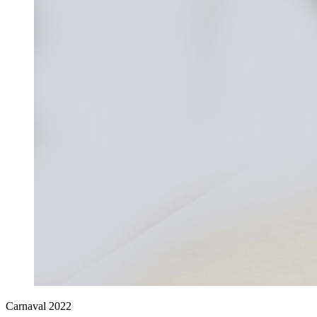
Carnaval 2022