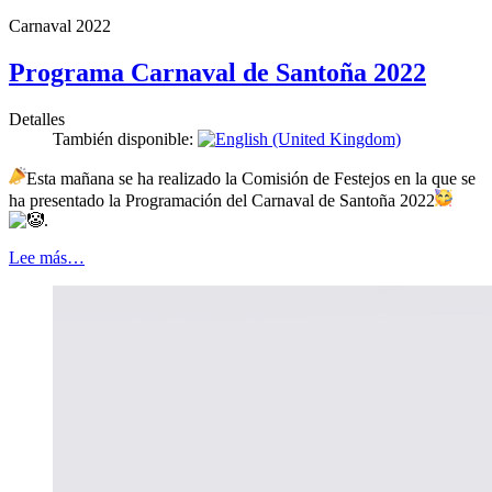
Carnaval 2022
Programa Carnaval de Santoña 2022
Detalles
También disponible:
Esta mañana se ha realizado la Comisión de Festejos en la que se
ha presentado la Programación del Carnaval de Santoña 2022
.
Lee más…