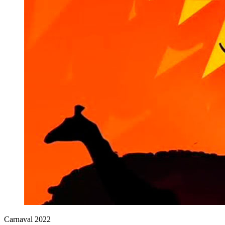
Carnaval 2022