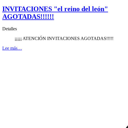
INVITACIONES "el reino del león"
AGOTADAS!!!!!!
Detalles
¡¡¡¡¡ ATENCIÓN INVITACIONES AGOTADAS!!!!!
Lee más…