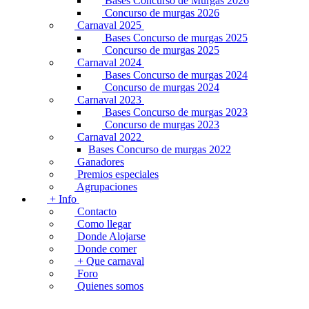
Bases Concurso de Murgas 2026
Concurso de murgas 2026
Carnaval 2025
Bases Concurso de murgas 2025
Concurso de murgas 2025
Carnaval 2024
Bases Concurso de murgas 2024
Concurso de murgas 2024
Carnaval 2023
Bases Concurso de murgas 2023
Concurso de murgas 2023
Carnaval 2022
Bases Concurso de murgas 2022
Ganadores
Premios especiales
Agrupaciones
+ Info
Contacto
Como llegar
Donde Alojarse
Donde comer
+ Que carnaval
Foro
Quienes somos