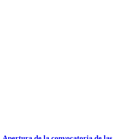
Apertura de la convocatoria de las