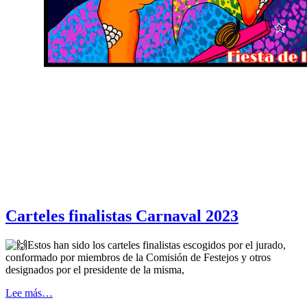
Carteles finalistas Carnaval 2023
Estos han sido los carteles finalistas escogidos por el jurado,
conformado por miembros de la Comisión de Festejos y otros
designados por el presidente de la misma,
Lee más…