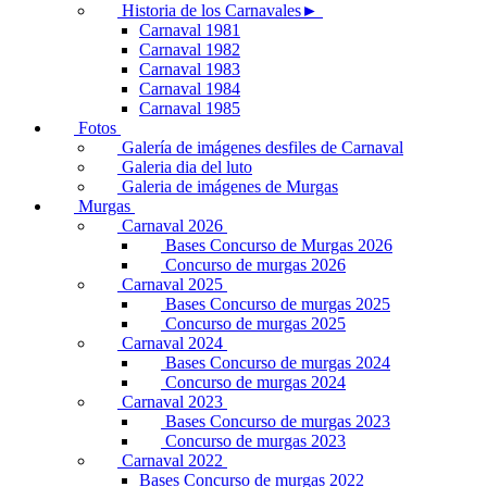
Historia de los Carnavales►
Carnaval 1981
Carnaval 1982
Carnaval 1983
Carnaval 1984
Carnaval 1985
Fotos
Galería de imágenes desfiles de Carnaval
Galeria dia del luto
Galeria de imágenes de Murgas
Murgas
Carnaval 2026
Bases Concurso de Murgas 2026
Concurso de murgas 2026
Carnaval 2025
Bases Concurso de murgas 2025
Concurso de murgas 2025
Carnaval 2024
Bases Concurso de murgas 2024
Concurso de murgas 2024
Carnaval 2023
Bases Concurso de murgas 2023
Concurso de murgas 2023
Carnaval 2022
Bases Concurso de murgas 2022