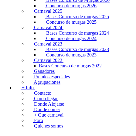
Bases Concurso de Murgas 2026
Concurso de murgas 2026
Carnaval 2025
Bases Concurso de murgas 2025
Concurso de murgas 2025
Carnaval 2024
Bases Concurso de murgas 2024
Concurso de murgas 2024
Carnaval 2023
Bases Concurso de murgas 2023
Concurso de murgas 2023
Carnaval 2022
Bases Concurso de murgas 2022
Ganadores
Premios especiales
Agrupaciones
+ Info
Contacto
Como llegar
Donde Alojarse
Donde comer
+ Que carnaval
Foro
Quienes somos