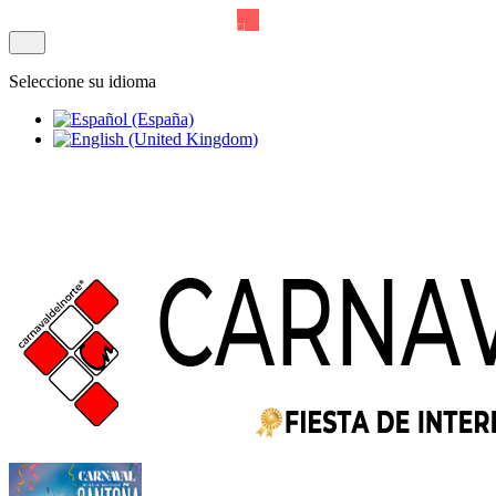
Seleccione su idioma