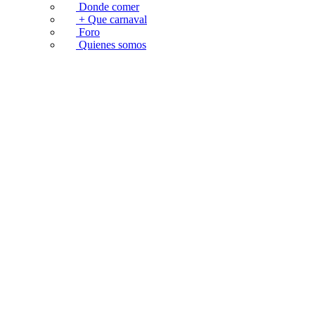
Donde comer
+ Que carnaval
Foro
Quienes somos