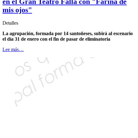
en el Gran Teatro Falla con "Fariña de
mis ojos"
Detalles
La agrupación, formada por 14 santoñeses, subirá al escenario
el día 31 de enero con el fin de pasar de eliminatoria
Lee más…