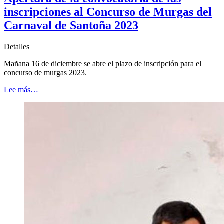
inscripciones al Concurso de Murgas del
Carnaval de Santoña 2023
Detalles
Mañana 16 de diciembre se abre el plazo de inscripción para el
concurso de murgas 2023.
Lee más…