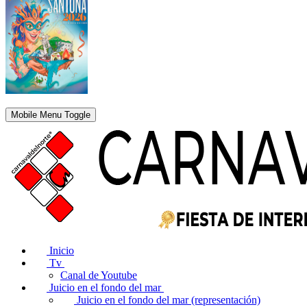
Mobile Menu Toggle
Inicio
Tv
Canal de Youtube
Juicio en el fondo del mar
Juicio en el fondo del mar (representación)