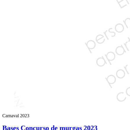
Carnaval 2023
Bases Concurso de murgas 2023