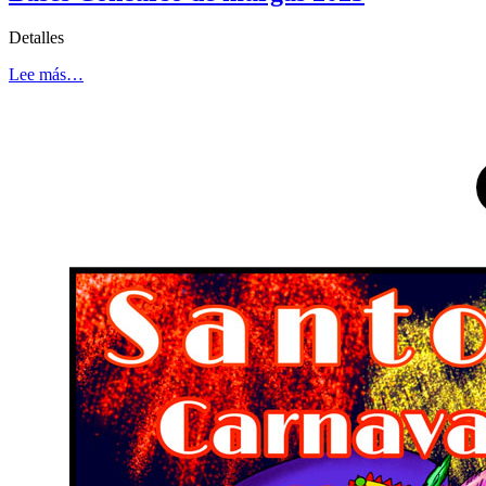
Detalles
Lee más…