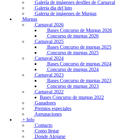
Galería de imágenes desfiles de Carnaval
Galeria dia del luto
Galeria de imágenes de Murgas
Murgas
Carnaval 2026
Bases Concurso de Murgas 2026
Concurso de murgas 2026
Carnaval 2025
Bases Concurso de murgas 2025
Concurso de murgas 2025
Carnaval 2024
Bases Concurso de murgas 2024
Concurso de murgas 2024
Carnaval 2023
Bases Concurso de murgas 2023
Concurso de murgas 2023
Carnaval 2022
Bases Concurso de murgas 2022
Ganadores
Premios especiales
Agrupaciones
+ Info
Contacto
Como llegar
Donde Alojarse