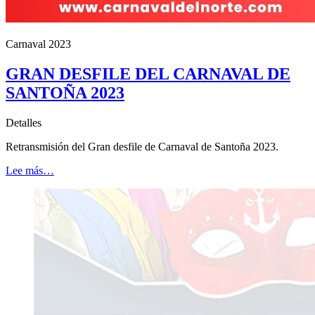
Carnaval 2023
GRAN DESFILE DEL CARNAVAL DE
SANTOÑA 2023
Detalles
Retransmisión del Gran desfile de Carnaval de Santoña 2023.
Lee más…