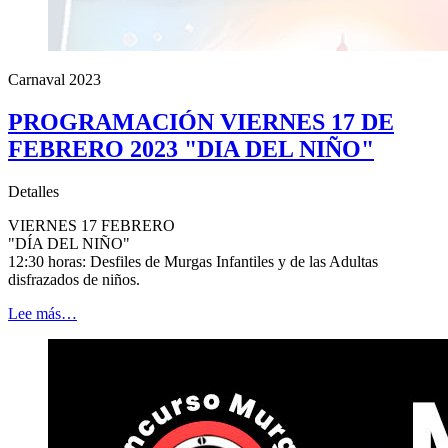
Carnaval 2023
PROGRAMACIÓN VIERNES 17 DE
FEBRERO 2023 "DIA DEL NIÑO"
Detalles
VIERNES 17 FEBRERO
"DÍA DEL NIÑO"
12:30 horas: Desfiles de Murgas Infantiles y de las Adultas
disfrazados de niños.
Lee más…