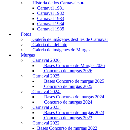
Historia de los Carnavales►
Carnaval 1981
Carnaval 1982
Carnaval 1983
Carnaval 1984
Carnaval 1985
Fotos
Galería de imágenes desfiles de Carnaval
Galeria dia del luto
Galeria de imágenes de Murgas
Murgas
Carnaval 2026
Bases Concurso de Murgas 2026
Concurso de murgas 2026
Carnaval 2025
Bases Concurso de murgas 2025
Concurso de murgas 2025
Carnaval 2024
Bases Concurso de murgas 2024
Concurso de murgas 2024
Carnaval 2023
Bases Concurso de murgas 2023
Concurso de murgas 2023
Carnaval 2022
Bases Concurso de murgas 2022