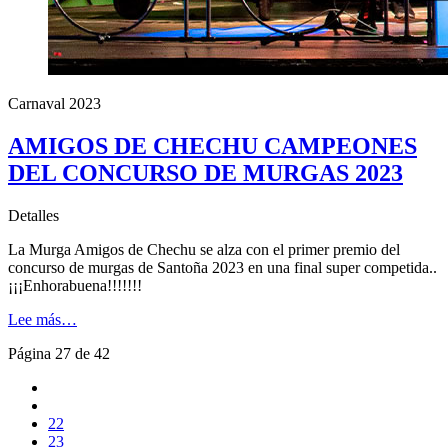
Carnaval 2023
AMIGOS DE CHECHU CAMPEONES
DEL CONCURSO DE MURGAS 2023
Detalles
La Murga Amigos de Chechu se alza con el primer premio del
concurso de murgas de Santoña 2023 en una final super competida..
¡¡¡Enhorabuena!!!!!!!
Lee más…
Página 27 de 42
22
23