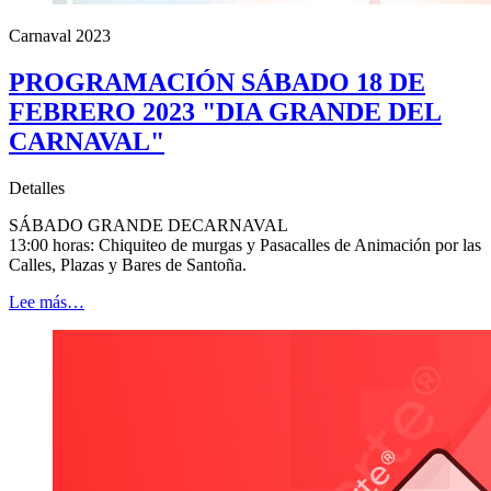
Carnaval 2023
PROGRAMACIÓN SÁBADO 18 DE
FEBRERO 2023 "DIA GRANDE DEL
CARNAVAL"
Detalles
SÁBADO GRANDE DECARNAVAL
13:00 horas: Chiquiteo de murgas y Pasacalles de Animación por las
Calles, Plazas y Bares de Santoña.
Lee más…