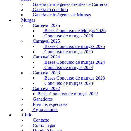
Galería de imágenes desfiles de Carnaval
Galeria dia del luto
Galeria de imágenes de Murgas
Murgas
Carnaval 2026
Bases Concurso de Murgas 2026
Concurso de murgas 2026
Carnaval 2025
Bases Concurso de murgas 2025
Concurso de murgas 2025
Carnaval 2024
Bases Concurso de murgas 2024
Concurso de murgas 2024
Carnaval 2023
Bases Concurso de murgas 2023
Concurso de murgas 2023
Carnaval 2022
Bases Concurso de murgas 2022
Ganadores
Premios especiales
Agrupaciones
+ Info
Contacto
Como llegar
Donde Alojarse