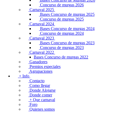
Bases Concurso de Murgas 2026
Concurso de murgas 2026
Carnaval 2025
Bases Concurso de murgas 2025
Concurso de murgas 2025
Carnaval 2024
Bases Concurso de murgas 2024
Concurso de murgas 2024
Carnaval 2023
Bases Concurso de murgas 2023
Concurso de murgas 2023
Carnaval 2022
Bases Concurso de murgas 2022
Ganadores
Premios especiales
Agrupaciones
+ Info
Contacto
Como llegar
Donde Alojarse
Donde comer
+ Que carnaval
Foro
Quienes somos