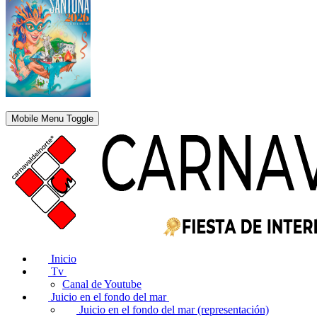
Mobile Menu Toggle
Inicio
Tv
Canal de Youtube
Juicio en el fondo del mar
Juicio en el fondo del mar (representación)