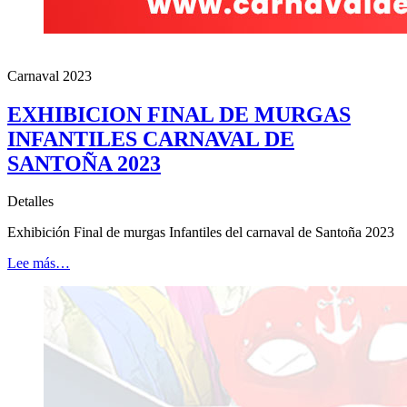
Carnaval 2023
EXHIBICION FINAL DE MURGAS
INFANTILES CARNAVAL DE
SANTOÑA 2023
Detalles
Exhibición Final de murgas Infantiles del carnaval de Santoña 2023
Lee más…