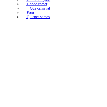
Donde comer
+ Que carnaval
Foro
Quienes somos