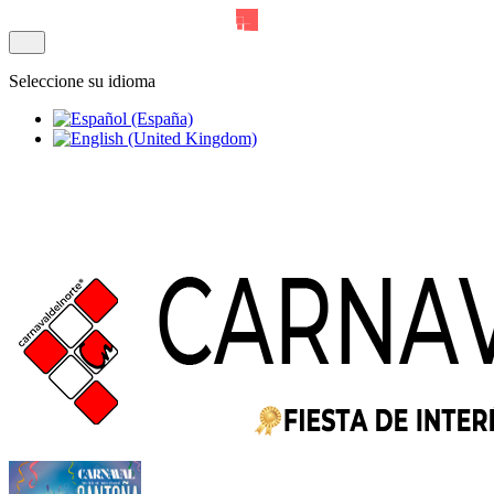
Seleccione su idioma