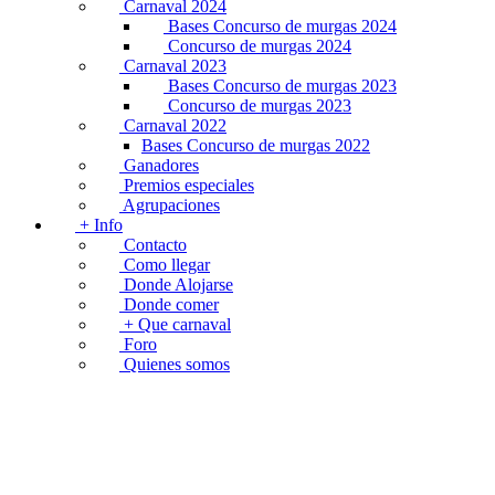
Carnaval 2024
Bases Concurso de murgas 2024
Concurso de murgas 2024
Carnaval 2023
Bases Concurso de murgas 2023
Concurso de murgas 2023
Carnaval 2022
Bases Concurso de murgas 2022
Ganadores
Premios especiales
Agrupaciones
+ Info
Contacto
Como llegar
Donde Alojarse
Donde comer
+ Que carnaval
Foro
Quienes somos