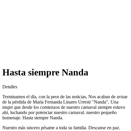
Hasta siempre Nanda
Detalles
Terminamos el día, con la peor de las noticias, Nos acaban de avisar
de la pérdida de María Fernanda Linares Urresti "Nanda", Una
mujer que desde los comienzos de nuestro carnaval siempre estuvo
ahí, luchando por potenciar nuestro carnaval. nuestro pequeño
homenaje. Hasta siempre Nanda.
Nuestro más sincero pésame a toda su familia. Descanse en paz.