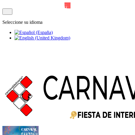
Seleccione su idioma