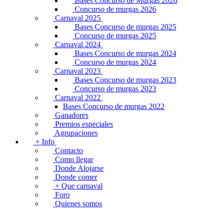
Bases Concurso de Murgas 2026
Concurso de murgas 2026
Carnaval 2025
Bases Concurso de murgas 2025
Concurso de murgas 2025
Carnaval 2024
Bases Concurso de murgas 2024
Concurso de murgas 2024
Carnaval 2023
Bases Concurso de murgas 2023
Concurso de murgas 2023
Carnaval 2022
Bases Concurso de murgas 2022
Ganadores
Premios especiales
Agrupaciones
+ Info
Contacto
Como llegar
Donde Alojarse
Donde comer
+ Que carnaval
Foro
Quienes somos