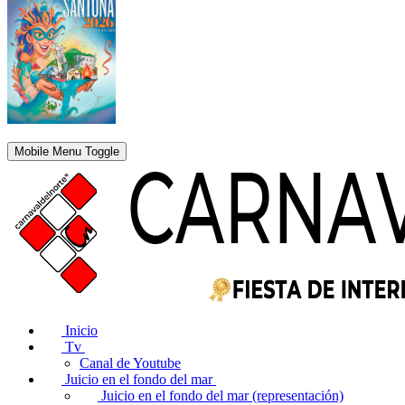
Mobile Menu Toggle
Inicio
Tv
Canal de Youtube
Juicio en el fondo del mar
Juicio en el fondo del mar (representación)