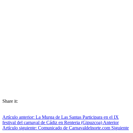
Share it:
Artículo anterior: La Murga de Las Santas Participara en el IX
festival del carnaval de Cádiz en Renteria (Gipuzcoa)
Anterior
Artículo siguiente: Comunicado de Carnavaldelnorte.com
Siguiente