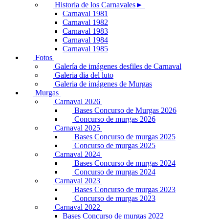
Historia de los Carnavales►
Carnaval 1981
Carnaval 1982
Carnaval 1983
Carnaval 1984
Carnaval 1985
Fotos
Galería de imágenes desfiles de Carnaval
Galeria dia del luto
Galeria de imágenes de Murgas
Murgas
Carnaval 2026
Bases Concurso de Murgas 2026
Concurso de murgas 2026
Carnaval 2025
Bases Concurso de murgas 2025
Concurso de murgas 2025
Carnaval 2024
Bases Concurso de murgas 2024
Concurso de murgas 2024
Carnaval 2023
Bases Concurso de murgas 2023
Concurso de murgas 2023
Carnaval 2022
Bases Concurso de murgas 2022