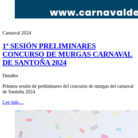
Carnaval 2024
1ª SESIÓN PRELIMINARES
CONCURSO DE MURGAS CARNAVAL
DE SANTOÑA 2024
Detalles
Primera sesión de preliminares del concurso de murgas del carnaval
de Santoña 2024
Lee más…