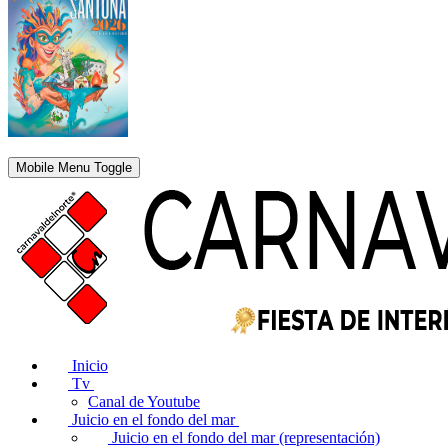
Mobile Menu Toggle
Inicio
Tv
Canal de Youtube
Juicio en el fondo del mar
Juicio en el fondo del mar (representación)