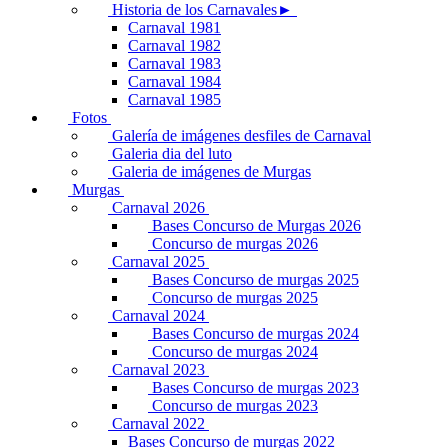
Historia de los Carnavales►
Carnaval 1981
Carnaval 1982
Carnaval 1983
Carnaval 1984
Carnaval 1985
Fotos
Galería de imágenes desfiles de Carnaval
Galeria dia del luto
Galeria de imágenes de Murgas
Murgas
Carnaval 2026
Bases Concurso de Murgas 2026
Concurso de murgas 2026
Carnaval 2025
Bases Concurso de murgas 2025
Concurso de murgas 2025
Carnaval 2024
Bases Concurso de murgas 2024
Concurso de murgas 2024
Carnaval 2023
Bases Concurso de murgas 2023
Concurso de murgas 2023
Carnaval 2022
Bases Concurso de murgas 2022