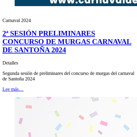
Carnaval 2024
2ª SESIÓN PRELIMINARES
CONCURSO DE MURGAS CARNAVAL
DE SANTOÑA 2024
Detalles
Segunda sesión de preliminares del concurso de murgas del carnaval
de Santoña 2024
Lee más…