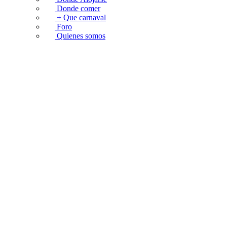
Donde comer
+ Que carnaval
Foro
Quienes somos