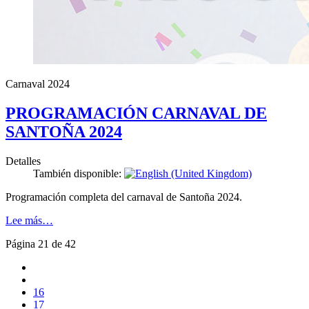
Carnaval 2024
PROGRAMACIÓN CARNAVAL DE
SANTOÑA 2024
Detalles
También disponible:
Programación completa del carnaval de Santoña 2024.
Lee más…
Página 21 de 42
16
17