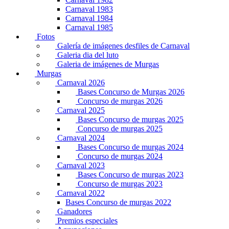
Carnaval 1983
Carnaval 1984
Carnaval 1985
Fotos
Galería de imágenes desfiles de Carnaval
Galeria dia del luto
Galeria de imágenes de Murgas
Murgas
Carnaval 2026
Bases Concurso de Murgas 2026
Concurso de murgas 2026
Carnaval 2025
Bases Concurso de murgas 2025
Concurso de murgas 2025
Carnaval 2024
Bases Concurso de murgas 2024
Concurso de murgas 2024
Carnaval 2023
Bases Concurso de murgas 2023
Concurso de murgas 2023
Carnaval 2022
Bases Concurso de murgas 2022
Ganadores
Premios especiales