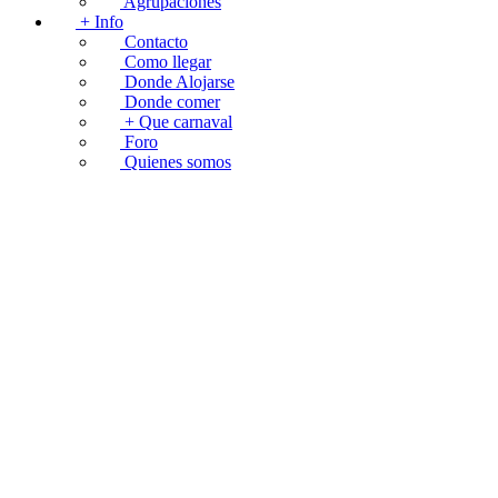
Agrupaciones
+ Info
Contacto
Como llegar
Donde Alojarse
Donde comer
+ Que carnaval
Foro
Quienes somos