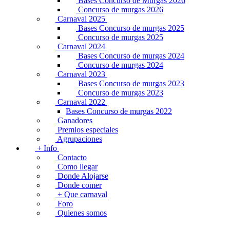
Bases Concurso de Murgas 2026
Concurso de murgas 2026
Carnaval 2025
Bases Concurso de murgas 2025
Concurso de murgas 2025
Carnaval 2024
Bases Concurso de murgas 2024
Concurso de murgas 2024
Carnaval 2023
Bases Concurso de murgas 2023
Concurso de murgas 2023
Carnaval 2022
Bases Concurso de murgas 2022
Ganadores
Premios especiales
Agrupaciones
+ Info
Contacto
Como llegar
Donde Alojarse
Donde comer
+ Que carnaval
Foro
Quienes somos