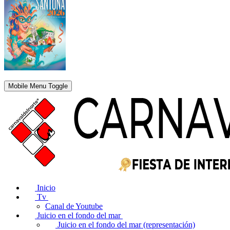
Mobile Menu Toggle
Inicio
Tv
Canal de Youtube
Juicio en el fondo del mar
Juicio en el fondo del mar (representación)