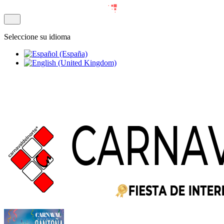
Seleccione su idioma