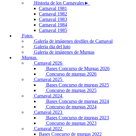
Historia de los Carnavales►
Carnaval 1981
Carnaval 1982
Carnaval 1983
Carnaval 1984
Carnaval 1985
Fotos
Galería de imágenes desfiles de Carnaval
Galeria dia del luto
Galeria de imágenes de Murgas
Murgas
Carnaval 2026
Bases Concurso de Murgas 2026
Concurso de murgas 2026
Carnaval 2025
Bases Concurso de murgas 2025
Concurso de murgas 2025
Carnaval 2024
Bases Concurso de murgas 2024
Concurso de murgas 2024
Carnaval 2023
Bases Concurso de murgas 2023
Concurso de murgas 2023
Carnaval 2022
Bases Concurso de murgas 2022