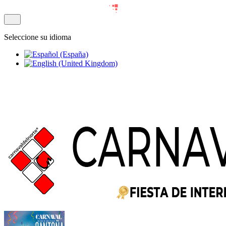
Seleccione su idioma