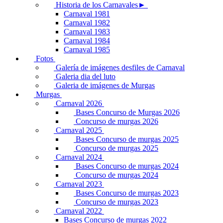
Historia de los Carnavales►
Carnaval 1981
Carnaval 1982
Carnaval 1983
Carnaval 1984
Carnaval 1985
Fotos
Galería de imágenes desfiles de Carnaval
Galeria dia del luto
Galeria de imágenes de Murgas
Murgas
Carnaval 2026
Bases Concurso de Murgas 2026
Concurso de murgas 2026
Carnaval 2025
Bases Concurso de murgas 2025
Concurso de murgas 2025
Carnaval 2024
Bases Concurso de murgas 2024
Concurso de murgas 2024
Carnaval 2023
Bases Concurso de murgas 2023
Concurso de murgas 2023
Carnaval 2022
Bases Concurso de murgas 2022