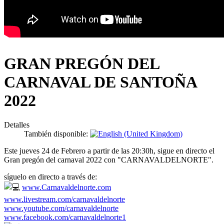
GRAN PREGÓN DEL
CARNAVAL DE SANTOÑA
2022
Detalles
También disponible:
Este jueves 24 de Febrero a partir de las 20:30h, sigue en directo el
Gran pregón del carnaval 2022 con "CARNAVALDELNORTE".
síguelo en directo a través de:
www.Carnavaldelnorte.com
www.livestream.com/carnavaldelnorte
www.youtube.com/carnavaldelnorte
www.facebook.com/carnavaldelnorte1