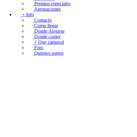
Premios especiales
Agrupaciones
+ Info
Contacto
Como llegar
Donde Alojarse
Donde comer
+ Que carnaval
Foro
Quienes somos