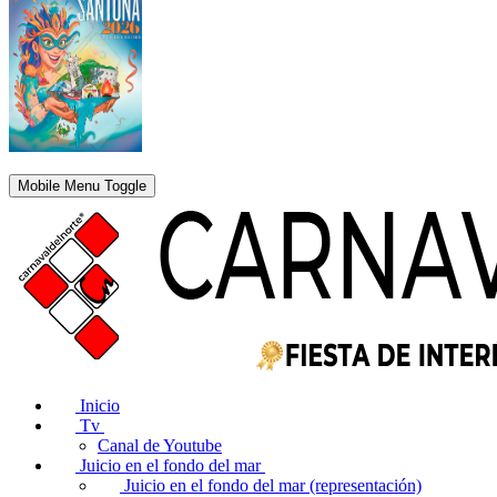
Mobile Menu Toggle
Inicio
Tv
Canal de Youtube
Juicio en el fondo del mar
Juicio en el fondo del mar (representación)