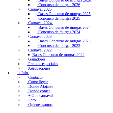
Bases Concurso de Murgas 2026
Concurso de murgas 2026
Carnaval 2025
Bases Concurso de murgas 2025
Concurso de murgas 2025
Carnaval 2024
Bases Concurso de murgas 2024
Concurso de murgas 2024
Carnaval 2023
Bases Concurso de murgas 2023
Concurso de murgas 2023
Carnaval 2022
Bases Concurso de murgas 2022
Ganadores
Premios especiales
Agrupaciones
+ Info
Contacto
Como llegar
Donde Alojarse
Donde comer
+ Que carnaval
Foro
Quienes somos