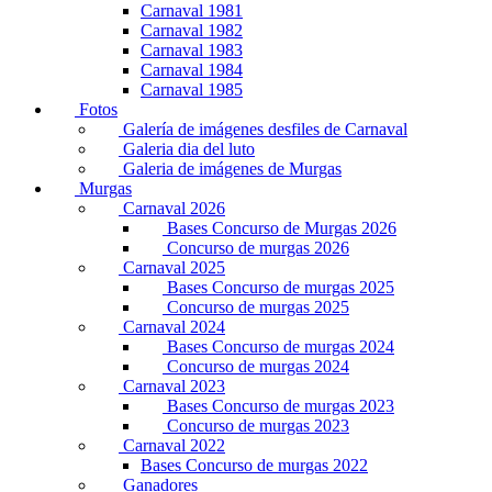
Carnaval 1981
Carnaval 1982
Carnaval 1983
Carnaval 1984
Carnaval 1985
Fotos
Galería de imágenes desfiles de Carnaval
Galeria dia del luto
Galeria de imágenes de Murgas
Murgas
Carnaval 2026
Bases Concurso de Murgas 2026
Concurso de murgas 2026
Carnaval 2025
Bases Concurso de murgas 2025
Concurso de murgas 2025
Carnaval 2024
Bases Concurso de murgas 2024
Concurso de murgas 2024
Carnaval 2023
Bases Concurso de murgas 2023
Concurso de murgas 2023
Carnaval 2022
Bases Concurso de murgas 2022
Ganadores