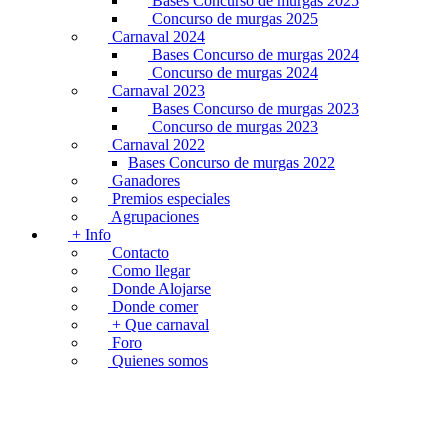
Bases Concurso de murgas 2025
Concurso de murgas 2025
Carnaval 2024
Bases Concurso de murgas 2024
Concurso de murgas 2024
Carnaval 2023
Bases Concurso de murgas 2023
Concurso de murgas 2023
Carnaval 2022
Bases Concurso de murgas 2022
Ganadores
Premios especiales
Agrupaciones
+ Info
Contacto
Como llegar
Donde Alojarse
Donde comer
+ Que carnaval
Foro
Quienes somos