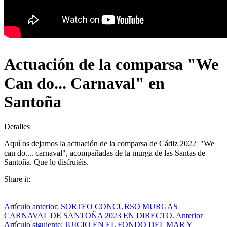
Actuación de la comparsa "We
Can do... Carnaval" en
Santoña
Detalles
Aquí os dejamos la actuación de la comparsa de Cádiz 2022 "We
can do.... carnaval", acompañadas de la murga de las Santas de
Santoña. Que lo disfrutéis.
Share it:
Artículo anterior: SORTEO CONCURSO MURGAS
CARNAVAL DE SANTOÑA 2023 EN DIRECTO.
Anterior
Artículo siguiente: JUICIO EN EL FONDO DEL MAR Y