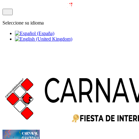
Seleccione su idioma