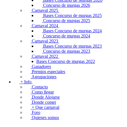
Bases Concurso de Murgas 2026
Concurso de murgas 2026
Carnaval 2025
Bases Concurso de murgas 2025
Concurso de murgas 2025
Carnaval 2024
Bases Concurso de murgas 2024
Concurso de murgas 2024
Carnaval 2023
Bases Concurso de murgas 2023
Concurso de murgas 2023
Carnaval 2022
Bases Concurso de murgas 2022
Ganadores
Premios especiales
Agrupaciones
+ Info
Contacto
Como llegar
Donde Alojarse
Donde comer
+ Que carnaval
Foro
Quienes somos