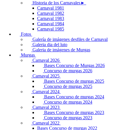
Historia de los Carnavales►
Carnaval 1981
Carnaval 1982
Carnaval 1983
Carnaval 1984
Carnaval 1985
Fotos
Galería de imágenes desfiles de Carnaval
Galeria dia del luto
Galeria de imágenes de Murgas
Murgas
Carnaval 2026
Bases Concurso de Murgas 2026
Concurso de murgas 2026
Carnaval 2025
Bases Concurso de murgas 2025
Concurso de murgas 2025
Carnaval 2024
Bases Concurso de murgas 2024
Concurso de murgas 2024
Carnaval 2023
Bases Concurso de murgas 2023
Concurso de murgas 2023
Carnaval 2022
Bases Concurso de murgas 2022