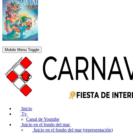
Mobile Menu Toggle
Inicio
Tv
Canal de Youtube
Juicio en el fondo del mar
Juicio en el fondo del mar (representación)