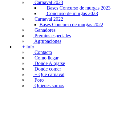
Carnaval 2023
Bases Concurso de murgas 2023
Concurso de murgas 2023
Carnaval 2022
Bases Concurso de murgas 2022
Ganadores
Premios especiales
Agrupaciones
+ Info
Contacto
Como llegar
Donde Alojarse
Donde comer
+ Que carnaval
Foro
Quienes somos