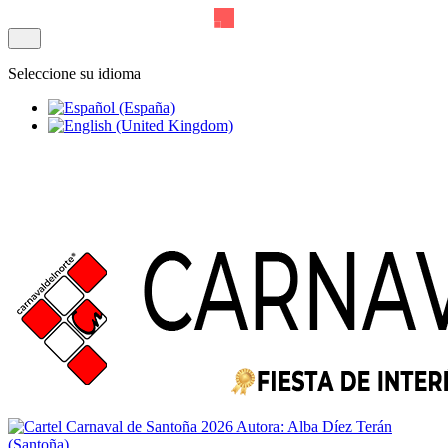
Seleccione su idioma