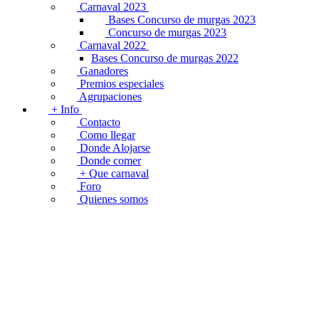
Carnaval 2023
Bases Concurso de murgas 2023
Concurso de murgas 2023
Carnaval 2022
Bases Concurso de murgas 2022
Ganadores
Premios especiales
Agrupaciones
+ Info
Contacto
Como llegar
Donde Alojarse
Donde comer
+ Que carnaval
Foro
Quienes somos