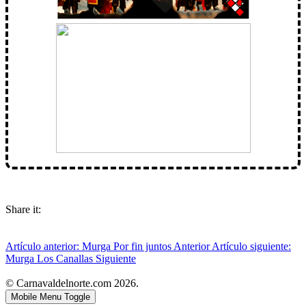
Share it:
Artículo anterior: Murga Por fin juntos
Anterior
Artículo siguiente:
Murga Los Canallas
Siguiente
© Carnavaldelnorte.com 2026.
Mobile Menu Toggle