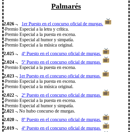
Palmarés
2.026 -
.
1er Puesto en el concurso oficial de murgas.
-Premio Especial a la letra y crítica.
-Premio Especial a la puesta en escena.
-Premio Especial al humor y simpatía.
-Premio Especial a la música original.
2.025 -.
4º Puesto en el concurso oficial de murgas.
2.024 -.
5º Puesto en el concurso oficial de murgas.
-Premio Especial a la puesta en escena.
2.023 -.
1er Puesto en el concurso oficial de murgas.
-Premio Especial a la puesta en escena.
-Premio Especial a la música original.
2.022 -
.
2º Puesto en el concurso oficial de murgas.
-Premio Especial a la puesta en escena.
-Premio Especial al humor y simpatía.
2.021 -.
No hubo concurso de murgas.
2.020 -.
8º Puesto en el concurso oficial de murgas.
2.019 -.
4º Puesto en el concurso oficial de murgas.