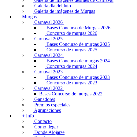
Galería de imágenes desfiles de Carnaval
Galeria dia del luto
Galeria de imágenes de Murgas
Murgas
Carnaval 2026
Bases Concurso de Murgas 2026
Concurso de murgas 2026
Carnaval 2025
Bases Concurso de murgas 2025
Concurso de murgas 2025
Carnaval 2024
Bases Concurso de murgas 2024
Concurso de murgas 2024
Carnaval 2023
Bases Concurso de murgas 2023
Concurso de murgas 2023
Carnaval 2022
Bases Concurso de murgas 2022
Ganadores
Premios especiales
Agrupaciones
+ Info
Contacto
Como llegar
Donde Alojarse