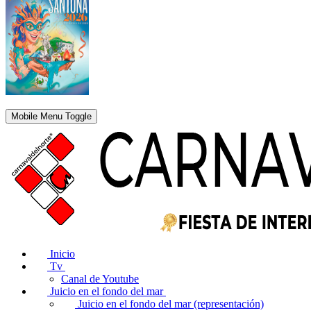
Mobile Menu Toggle
Inicio
Tv
Canal de Youtube
Juicio en el fondo del mar
Juicio en el fondo del mar (representación)