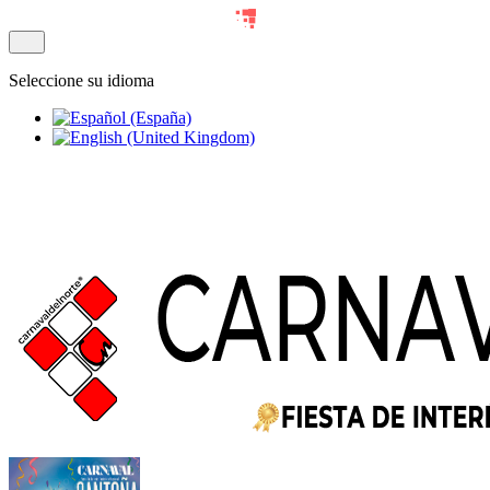
Seleccione su idioma