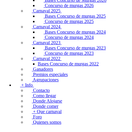
Bases Concurso de Murgas 2026
Concurso de murgas 2026
Carnaval 2025
Bases Concurso de murgas 2025
Concurso de murgas 2025
Carnaval 2024
Bases Concurso de murgas 2024
Concurso de murgas 2024
Carnaval 2023
Bases Concurso de murgas 2023
Concurso de murgas 2023
Carnaval 2022
Bases Concurso de murgas 2022
Ganadores
Premios especiales
Agrupaciones
+ Info
Contacto
Como llegar
Donde Alojarse
Donde comer
+ Que carnaval
Foro
Quienes somos