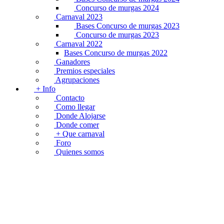
Concurso de murgas 2024
Carnaval 2023
Bases Concurso de murgas 2023
Concurso de murgas 2023
Carnaval 2022
Bases Concurso de murgas 2022
Ganadores
Premios especiales
Agrupaciones
+ Info
Contacto
Como llegar
Donde Alojarse
Donde comer
+ Que carnaval
Foro
Quienes somos