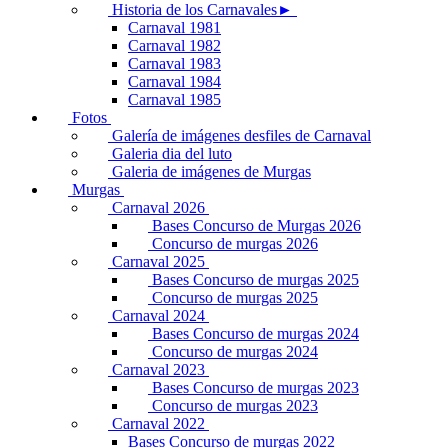
Historia de los Carnavales►
Carnaval 1981
Carnaval 1982
Carnaval 1983
Carnaval 1984
Carnaval 1985
Fotos
Galería de imágenes desfiles de Carnaval
Galeria dia del luto
Galeria de imágenes de Murgas
Murgas
Carnaval 2026
Bases Concurso de Murgas 2026
Concurso de murgas 2026
Carnaval 2025
Bases Concurso de murgas 2025
Concurso de murgas 2025
Carnaval 2024
Bases Concurso de murgas 2024
Concurso de murgas 2024
Carnaval 2023
Bases Concurso de murgas 2023
Concurso de murgas 2023
Carnaval 2022
Bases Concurso de murgas 2022