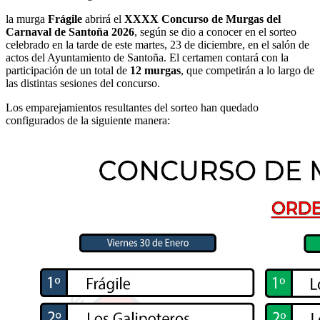
la murga
Frágile
abrirá el
XXXX Concurso de Murgas del
Carnaval de Santoña 2026
, según se dio a conocer en el sorteo
celebrado en la tarde de este martes, 23 de diciembre, en el salón de
actos del Ayuntamiento de Santoña. El certamen contará con la
participación de un total de
12 murgas
, que competirán a lo largo de
las distintas sesiones del concurso.
Los emparejamientos resultantes del sorteo han quedado
configurados de la siguiente manera: