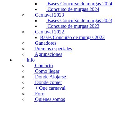
Bases Concurso de murgas 2024
Concurso de murgas 2024
Carnaval 2023
Bases Concurso de murgas 2023
Concurso de murgas 2023
Carnaval 2022
Bases Concurso de murgas 2022
Ganadores
Premios especiales
Agrupaciones
+ Info
Contacto
Como llegar
Donde Alojarse
Donde comer
+ Que carnaval
Foro
Quienes somos