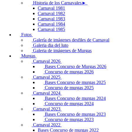
Historia de los Carnavales►
Carnaval 1981
Carnaval 1982
Carnaval 1983
Carnaval 1984
Carnaval 1985
Fotos
Galería de imágenes desfiles de Carnaval
Galeria dia del luto
Galeria de imágenes de Murgas
Murgas
Carnaval 2026
Bases Concurso de Murgas 2026
Concurso de murgas 2026
Carnaval 2025
Bases Concurso de murgas 2025
Concurso de murgas 2025
Carnaval 2024
Bases Concurso de murgas 2024
Concurso de murgas 2024
Carnaval 2023
Bases Concurso de murgas 2023
Concurso de murgas 2023
Carnaval 2022
Bases Concurso de murgas 2022