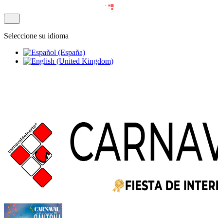
Seleccione su idioma