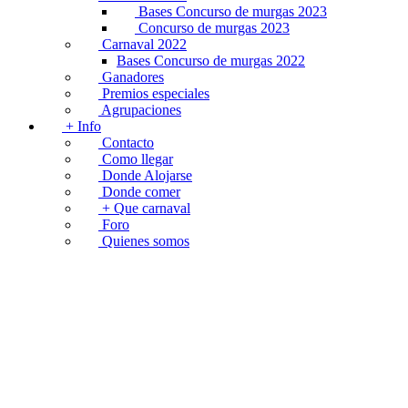
Bases Concurso de murgas 2023
Concurso de murgas 2023
Carnaval 2022
Bases Concurso de murgas 2022
Ganadores
Premios especiales
Agrupaciones
+ Info
Contacto
Como llegar
Donde Alojarse
Donde comer
+ Que carnaval
Foro
Quienes somos