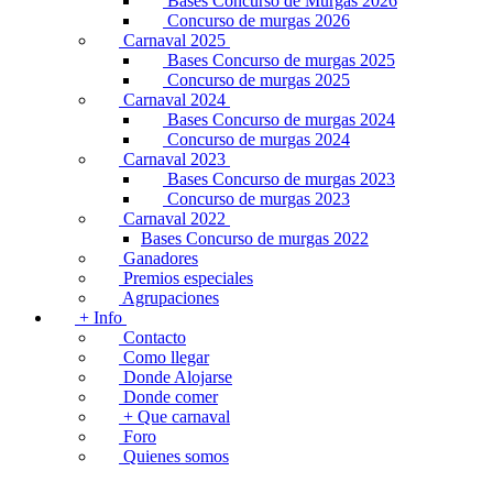
Bases Concurso de Murgas 2026
Concurso de murgas 2026
Carnaval 2025
Bases Concurso de murgas 2025
Concurso de murgas 2025
Carnaval 2024
Bases Concurso de murgas 2024
Concurso de murgas 2024
Carnaval 2023
Bases Concurso de murgas 2023
Concurso de murgas 2023
Carnaval 2022
Bases Concurso de murgas 2022
Ganadores
Premios especiales
Agrupaciones
+ Info
Contacto
Como llegar
Donde Alojarse
Donde comer
+ Que carnaval
Foro
Quienes somos