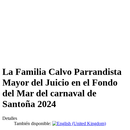
La Familia Calvo Parrandista
Mayor del Juicio en el Fondo
del Mar del carnaval de
Santoña 2024
Detalles
También disponible: