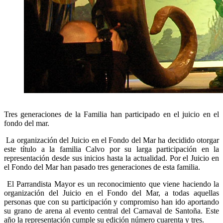
Tres generaciones de la Familia han participado en el juicio en el
fondo del mar.
La organización del Juicio en el Fondo del Mar ha decidido otorgar
este título a la familia Calvo por su larga participación en la
representación desde sus inicios hasta la actualidad. Por el Juicio en
el Fondo del Mar han pasado tres generaciones de esta familia.
El Parrandista Mayor es un reconocimiento que viene haciendo la
organización del Juicio en el Fondo del Mar, a todas aquellas
personas que con su participación y compromiso han ido aportando
su grano de arena al evento central del Carnaval de Santoña. Este
año la representación cumple su edición número cuarenta y tres.