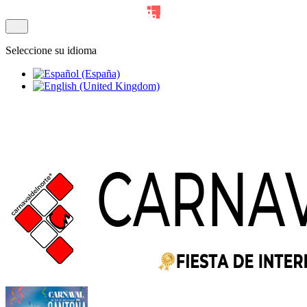
Seleccione su idioma