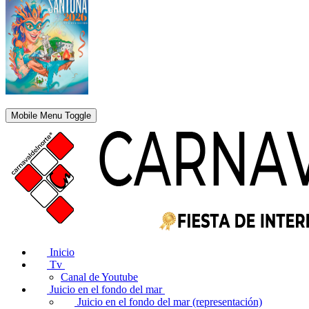
Mobile Menu Toggle
Inicio
Tv
Canal de Youtube
Juicio en el fondo del mar
Juicio en el fondo del mar (representación)