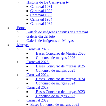
Historia de los Carnavales►
Carnaval 1981
Carnaval 1982
Carnaval 1983
Carnaval 1984
Carnaval 1985
Fotos
Galería de imágenes desfiles de Carnaval
Galeria dia del luto
Galeria de imágenes de Murgas
Murgas
Carnaval 2026
Bases Concurso de Murgas 2026
Concurso de murgas 2026
Carnaval 2025
Bases Concurso de murgas 2025
Concurso de murgas 2025
Carnaval 2024
Bases Concurso de murgas 2024
Concurso de murgas 2024
Carnaval 2023
Bases Concurso de murgas 2023
Concurso de murgas 2023
Carnaval 2022
Bases Concurso de murgas 2022