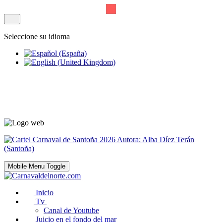
Seleccione su idioma
Mobile Menu Toggle
Inicio
Tv
Canal de Youtube
Juicio en el fondo del mar