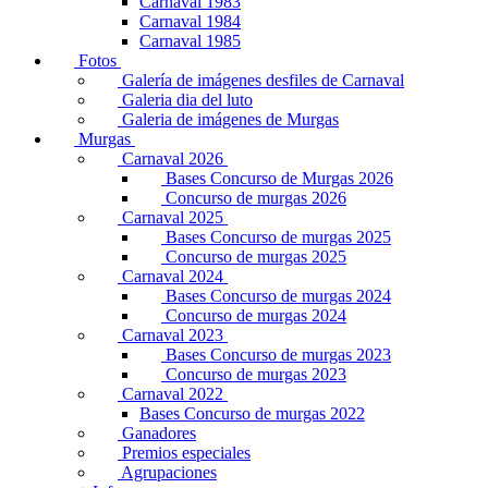
Carnaval 1983
Carnaval 1984
Carnaval 1985
Fotos
Galería de imágenes desfiles de Carnaval
Galeria dia del luto
Galeria de imágenes de Murgas
Murgas
Carnaval 2026
Bases Concurso de Murgas 2026
Concurso de murgas 2026
Carnaval 2025
Bases Concurso de murgas 2025
Concurso de murgas 2025
Carnaval 2024
Bases Concurso de murgas 2024
Concurso de murgas 2024
Carnaval 2023
Bases Concurso de murgas 2023
Concurso de murgas 2023
Carnaval 2022
Bases Concurso de murgas 2022
Ganadores
Premios especiales
Agrupaciones