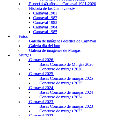
Especial 40 años de Carnaval 1981-2020
Historia de los Carnavales►
Carnaval 1981
Carnaval 1982
Carnaval 1983
Carnaval 1984
Carnaval 1985
Fotos
Galería de imágenes desfiles de Carnaval
Galeria dia del luto
Galeria de imágenes de Murgas
Murgas
Carnaval 2026
Bases Concurso de Murgas 2026
Concurso de murgas 2026
Carnaval 2025
Bases Concurso de murgas 2025
Concurso de murgas 2025
Carnaval 2024
Bases Concurso de murgas 2024
Concurso de murgas 2024
Carnaval 2023
Bases Concurso de murgas 2023
Concurso de murgas 2023
Carnaval 2022