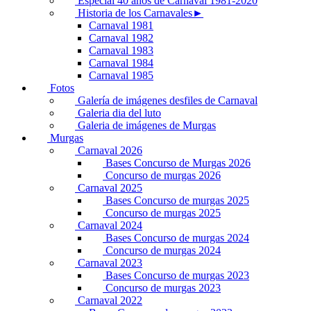
Especial 40 años de Carnaval 1981-2020
Historia de los Carnavales►
Carnaval 1981
Carnaval 1982
Carnaval 1983
Carnaval 1984
Carnaval 1985
Fotos
Galería de imágenes desfiles de Carnaval
Galeria dia del luto
Galeria de imágenes de Murgas
Murgas
Carnaval 2026
Bases Concurso de Murgas 2026
Concurso de murgas 2026
Carnaval 2025
Bases Concurso de murgas 2025
Concurso de murgas 2025
Carnaval 2024
Bases Concurso de murgas 2024
Concurso de murgas 2024
Carnaval 2023
Bases Concurso de murgas 2023
Concurso de murgas 2023
Carnaval 2022